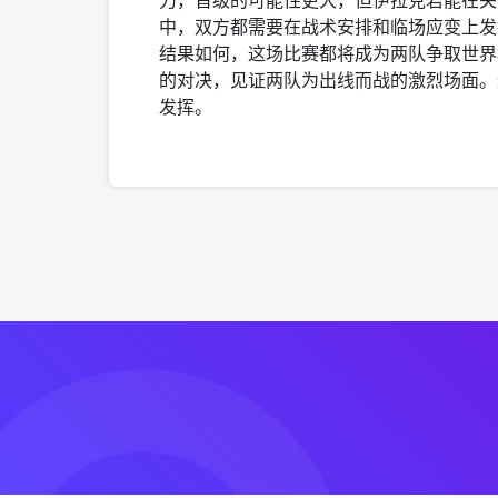
力，晋级的可能性更大，但伊拉克若能在关
中，双方都需要在战术安排和临场应变上发
结果如何，这场比赛都将成为两队争取世界
的对决，见证两队为出线而战的激烈场面。
发挥。