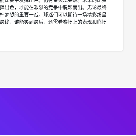
键比赛中发挥出色，仍有望实现突破。未来的比赛
挥出色，才能在激烈的竞争中脱颖而出。无论最终
杯梦想的重要一战。球迷们可以期待一场精彩纷呈
最终，谁能笑到最后，还需看赛场上的表现和临场