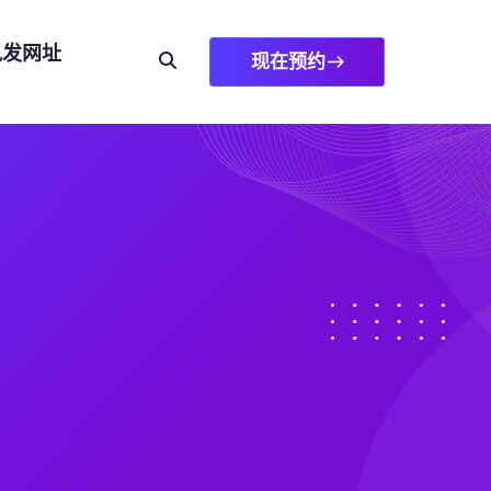
凯发网址
现在预约