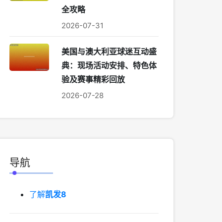
全攻略
2026-07-31
美国与澳大利亚球迷互动盛
典：现场活动安排、特色体
验及赛事精彩回放
2026-07-28
导航
了解
凯发8