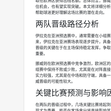
取在欧洲区获得出线名额。总体而言，挪威
住机会，也有望实现突破。本文将详细分析
帮助球迷更好理解这场比赛的潜在走向。
两队晋级路径分析
伊拉克在亚洲预选赛中，通常需要在小组赛
来，伊拉克在亚洲赛场表现逐步提升，具备
晋级的关键在于在主场保持稳定发挥，争取
重要。
挪威则在欧洲预选赛中竞争激烈，欧洲区的
组赛中保持不败或少败，尤其是在对阵直接
实力较强，尤其是在中场和防守端，具备一
威晋级的可能性较大。
关键比赛预测与影响
在两队的晋级过程中，几场关键比赛将起到
现尤为重要，能否在客场拿分将直接影响其