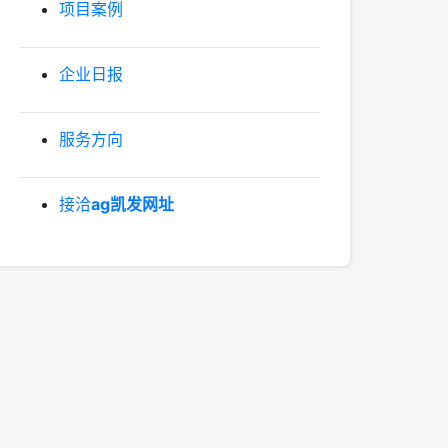
项目案例
企业日报
服务方向
接洽
ag凯发网址