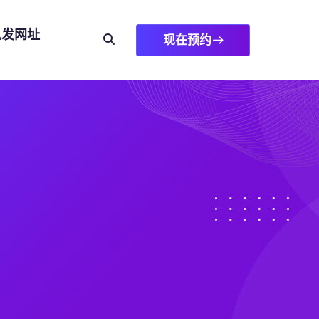
凯发网址
现在预约