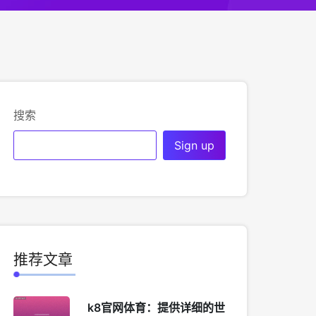
搜索
推荐文章
k8官网体育：提供详细的世