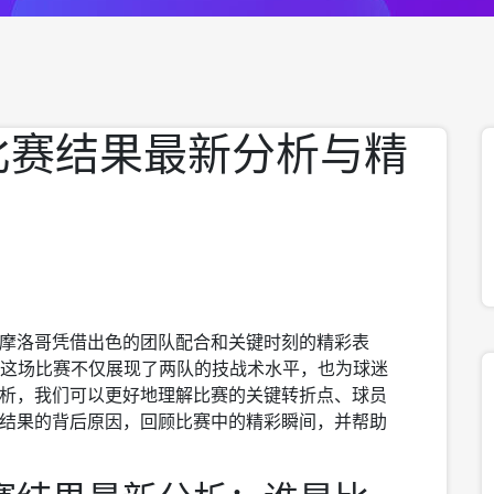
比赛结果最新分析与精
摩洛哥凭借出色的团队配合和关键时刻的精彩表
。这场比赛不仅展现了两队的技战术水平，也为球迷
析，我们可以更好地理解比赛的关键转折点、球员
结果的背后原因，回顾比赛中的精彩瞬间，并帮助