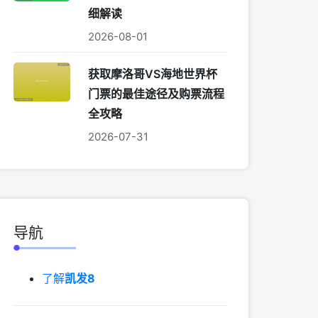
细解读
2026-08-01
获取摩洛哥VS海地世界杯
门票的最佳途径及购票流程
全攻略
2026-07-31
导航
了解
凯发8