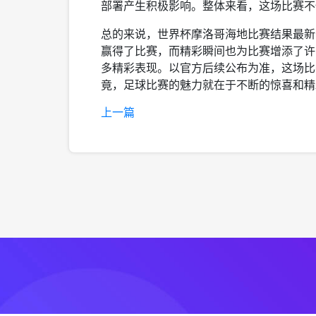
部署产生积极影响。整体来看，这场比赛不
总的来说，世界杯摩洛哥海地比赛结果最新
赢得了比赛，而精彩瞬间也为比赛增添了许
多精彩表现。以官方后续公布为准，这场比
竟，足球比赛的魅力就在于不断的惊喜和精
上一篇