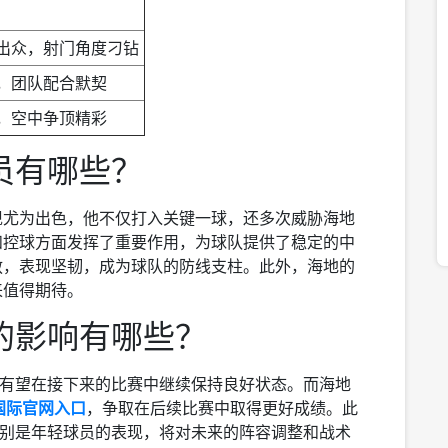
出众，射门角度刁钻
，团队配合默契
，空中争顶精彩
员有哪些？
现尤为出色，他不仅打入关键一球，还多次威胁海地
和控球方面发挥了重要作用，为球队提供了稳定的中
救，表现坚韧，成为球队的防线支柱。此外，海地的
来值得期待。
的影响有哪些？
有望在接下来的比赛中继续保持良好状态。而海地
国际官网入口
，争取在后续比赛中取得更好成绩。此
别是年轻球员的表现，将对未来的阵容调整和战术