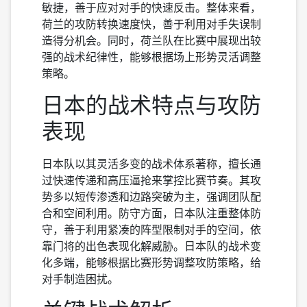
敏捷，善于应对对手的快速反击。整体来看，
荷兰的攻防转换速度快，善于利用对手失误制
造得分机会。同时，荷兰队在比赛中展现出较
强的战术纪律性，能够根据场上形势灵活调整
策略。
日本的战术特点与攻防
表现
日本队以其灵活多变的战术体系著称，擅长通
过快速传递和高压逼抢来掌控比赛节奏。其攻
势多以短传渗透和边路突破为主，强调团队配
合和空间利用。防守方面，日本队注重整体防
守，善于利用紧凑的阵型限制对手的空间，依
靠门将的出色表现化解威胁。日本队的战术变
化多端，能够根据比赛形势调整攻防策略，给
对手制造困扰。