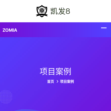
项目案例
首页
项目案例