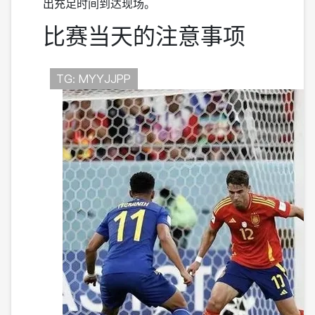
出充足时间到达现场。
比赛当天的注意事项