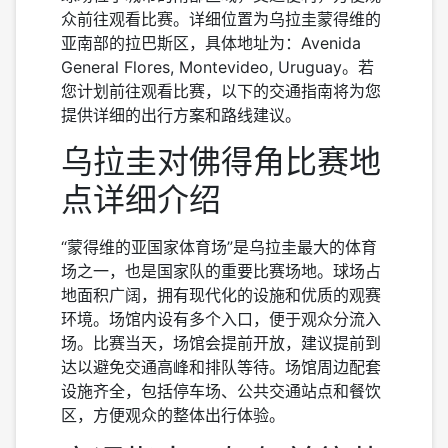
众前往观看比赛。详细位置为乌拉圭蒙得维的
亚南部的拉巴斯区，具体地址为：Avenida
General Flores, Montevideo, Uruguay。若
您计划前往观看比赛，以下的交通指南将为您
提供详细的出行方案和路线建议。
乌拉圭对佛得角比赛地
点详细介绍
“蒙得维的亚国家体育场”是乌拉圭最大的体育
场之一，也是国家队的重要比赛场地。球场占
地面积广阔，拥有现代化的设施和优质的观赛
环境。场馆内设有多个入口，便于观众分流入
场。比赛当天，场馆会提前开放，建议提前到
达以避免交通高峰和排队等待。场馆周边配套
设施齐全，包括停车场、公共交通站点和餐饮
区，方便观众的整体出行体验。