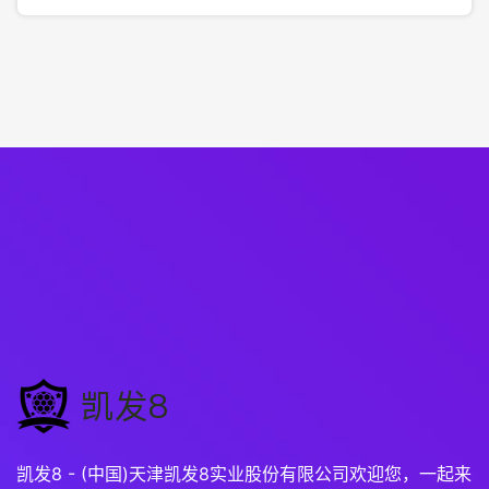
凯发8 - (中国)天津凯发8实业股份有限公司欢迎您，一起来