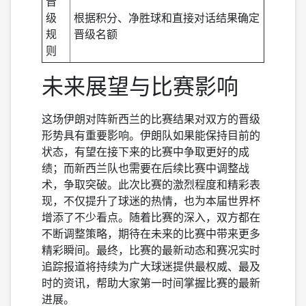
晋
级
根据积分、净胜球和直接对话结果确定
规
晋级名额
则
未来展望与比赛影响
这场伊朗对阵新西兰的比赛结果对双方的晋级
形势具有重要影响。伊朗队如果能保持目前的
状态，有望在接下来的比赛中争取更好的成
绩；而新西兰队也需要在后续比赛中调整战
术，争取突破。此次比赛的激烈程度和精彩表
现，不仅提升了球迷的热情，也为本届世界杯
增添了不少看点。随着比赛的深入，双方都在
不断调整策略，期待在未来的比赛中带来更多
精彩瞬间。最终，比赛的最新动态和赛况实时
追踪报道将持续为广大球迷提供最权威、最及
时的资讯，帮助大家第一时间掌握比赛的最新
进展。