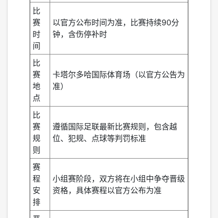
比
赛
以官方公布时间为准，比赛持续90分
时
钟，含伤停补时
间
比
赛
卡塔尔多哈国际体育场（以官方公告为
地
准）
点
比
赛
遵循国际足联最新比赛规则，包含越
规
位、犯规、点球等判罚标准
则
赛
程
小组赛阶段，双方将在小组中争夺晋级
安
资格，具体赛程以官方公布为准
排