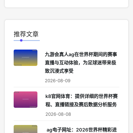
推荐文章
九游会真人ag在世界杯期间的赛事
直播与互动体验，为足球迷带来极
致沉浸式享受
2026-08-09
k8官网体育：提供详细的世界杯赛
程、直播链接及赛后数据分析服务
2026-08-08
ag电子网址：2026世界杯精彩进