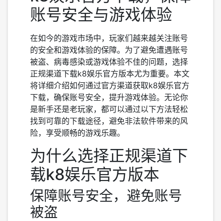
账号安全与游戏体验
在如今的游戏市场中，玩家们越来越关注账号
的安全和游戏体验的保障。为了避免遭遇账号
被盗、病毒感染或游戏体验不佳的问题，选择
正规渠道下载k8娱乐官方版本尤为重要。本文
将详细介绍如何通过官方渠道获取k8娱乐官方
下载，确保账号安全，提升游戏体验。无论你
是新手还是老玩家，都可以通过以下方法轻松
找到可靠的下载途径，避免非法软件带来的风
险，享受顺畅的游戏乐趣。
为什么选择正规渠道下
载k8娱乐官方版本
保障账号安全，避免账号
被盗