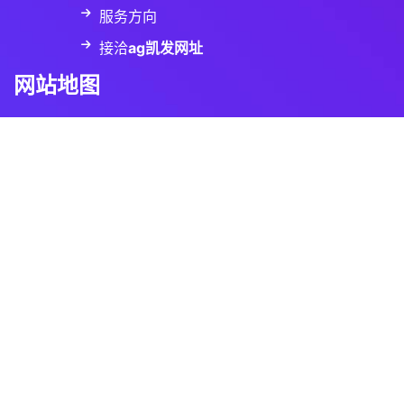
服务方向
接洽
ag凯发网址
网站地图
SiteMap
联系方式
地址
十堰中心区东风东巷511号花园
邮箱
k8f88appellate@msn.com
电话
14864711215