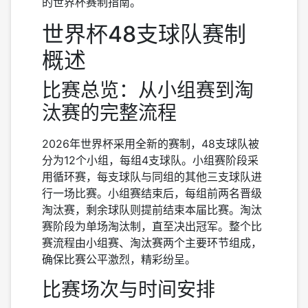
的世界杯赛制指南。
世界杯48支球队赛制
概述
比赛总览：从小组赛到淘
汰赛的完整流程
2026年世界杯采用全新的赛制，48支球队被
分为12个小组，每组4支球队。小组赛阶段采
用循环赛，每支球队与同组的其他三支球队进
行一场比赛。小组赛结束后，每组前两名晋级
淘汰赛，剩余球队则提前结束本届比赛。淘汰
赛阶段为单场淘汰制，直至决出冠军。整个比
赛流程由小组赛、淘汰赛两个主要环节组成，
确保比赛公平激烈，精彩纷呈。
比赛场次与时间安排