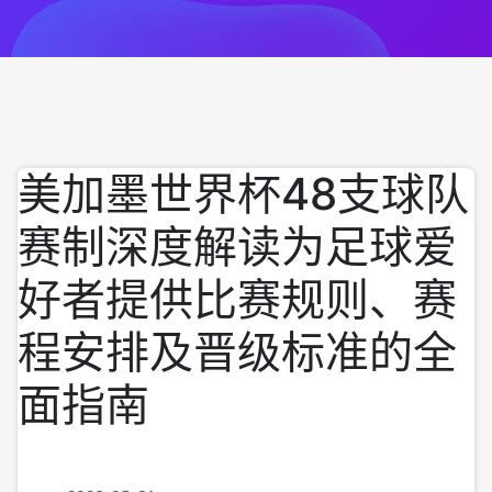
美加墨世界杯48支球队
赛制深度解读为足球爱
好者提供比赛规则、赛
程安排及晋级标准的全
面指南