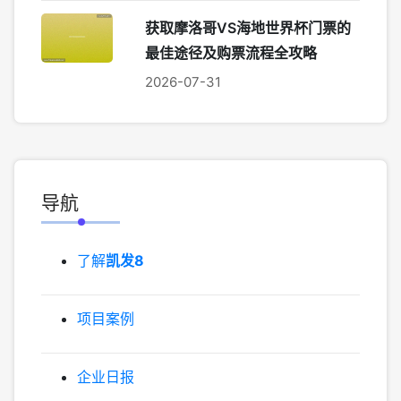
获取摩洛哥VS海地世界杯门票的
最佳途径及购票流程全攻略
2026-07-31
导航
了解
凯发8
项目案例
企业日报