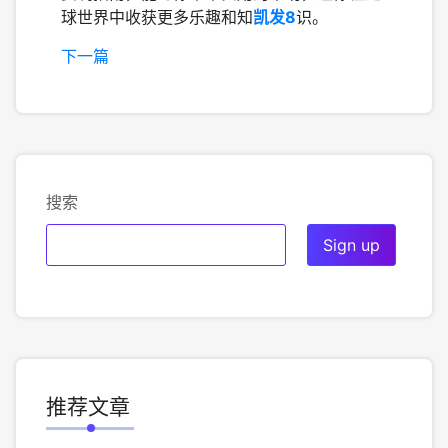
球世界中收获更多乐趣和知
凯发8
识。
下一篇
搜索
推荐文章