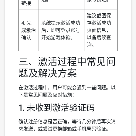
链接
建议截图保
4. 完
系统提示激活成功
存激活成功
成激活
后，即可登录账号
页面信息，
确认
开始游戏体验。
以备后续查
询。
三、激活过程中常见问
题及解决方案
在激活过程中，用户可能会遇到一些问题。以
下是常见问题及应对措施：
1. 未收到激活验证码
确认注册信息是否正确，等待几分钟后再次请
求发送，或尝试更换邮箱或手机号码验证。