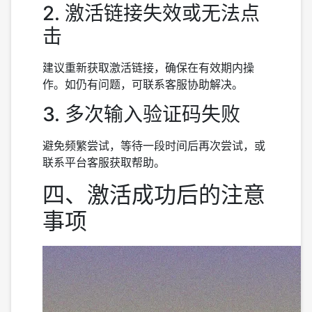
2. 激活链接失效或无法点
击
建议重新获取激活链接，确保在有效期内操
作。如仍有问题，可联系客服协助解决。
3. 多次输入验证码失败
避免频繁尝试，等待一段时间后再次尝试，或
联系平台客服获取帮助。
四、激活成功后的注意
事项