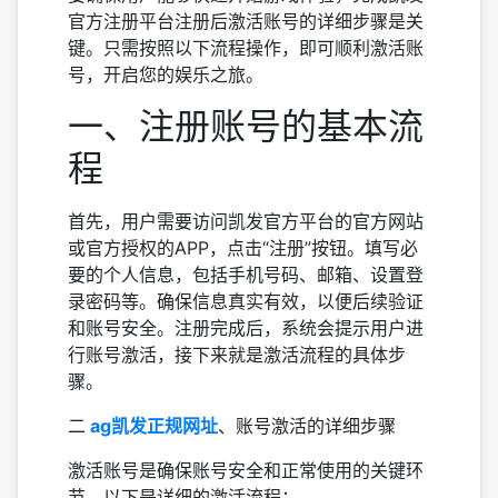
官方注册平台注册后激活账号的详细步骤是关
键。只需按照以下流程操作，即可顺利激活账
号，开启您的娱乐之旅。
一、注册账号的基本流
程
首先，用户需要访问凯发官方平台的官方网站
或官方授权的APP，点击“注册”按钮。填写必
要的个人信息，包括手机号码、邮箱、设置登
录密码等。确保信息真实有效，以便后续验证
和账号安全。注册完成后，系统会提示用户进
行账号激活，接下来就是激活流程的具体步
骤。
二
ag凯发正规网址
、账号激活的详细步骤
激活账号是确保账号安全和正常使用的关键环
节。以下是详细的激活流程：