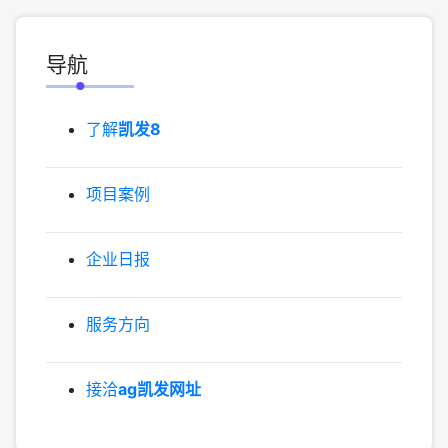
导航
了解
凯发8
项目案例
企业日报
服务方向
接洽
ag凯发网址